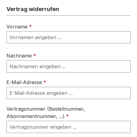
Vertrag widerrufen
Vorname
*
Nachname
*
E-Mail-Adresse
*
Vertragsnummer (Bestellnummer,
Abonnementnummer, ...)
*