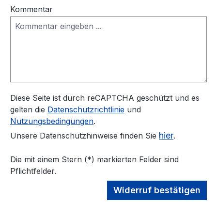
Kommentar
Diese Seite ist durch reCAPTCHA geschützt und es
gelten die
Datenschutzrichtlinie
und
Nutzungsbedingungen
.
hier
Unsere Datenschutzhinweise finden Sie
.
Die mit einem Stern (*) markierten Felder sind
Pflichtfelder.
Widerruf bestätigen