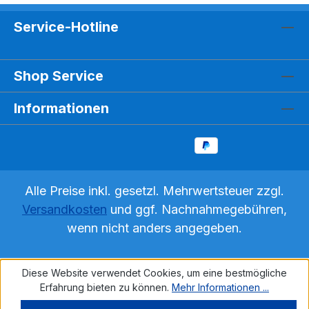
Service-Hotline
Shop Service
Informationen
Alle Preise inkl. gesetzl. Mehrwertsteuer zzgl.
Versandkosten
und ggf. Nachnahmegebühren,
wenn nicht anders angegeben.
Diese Website verwendet Cookies, um eine bestmögliche
Erfahrung bieten zu können.
Mehr Informationen ...