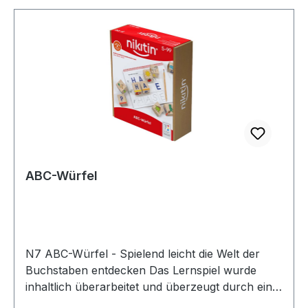
ABC-Würfel
N7 ABC-Würfel - Spielend leicht die Welt der
Buchstaben entdecken Das Lernspiel wurde
inhaltlich überarbeitet und überzeugt durch ein
neues Design. - Spielend das ABC kennenlernen