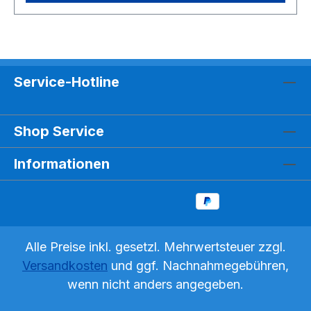
Service-Hotline
Shop Service
Informationen
Alle Preise inkl. gesetzl. Mehrwertsteuer zzgl.
Versandkosten
und ggf. Nachnahmegebühren,
wenn nicht anders angegeben.