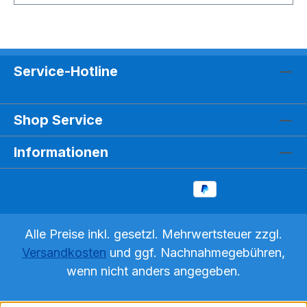
Service-Hotline
Shop Service
Informationen
Alle Preise inkl. gesetzl. Mehrwertsteuer zzgl.
Versandkosten
und ggf. Nachnahmegebühren,
wenn nicht anders angegeben.