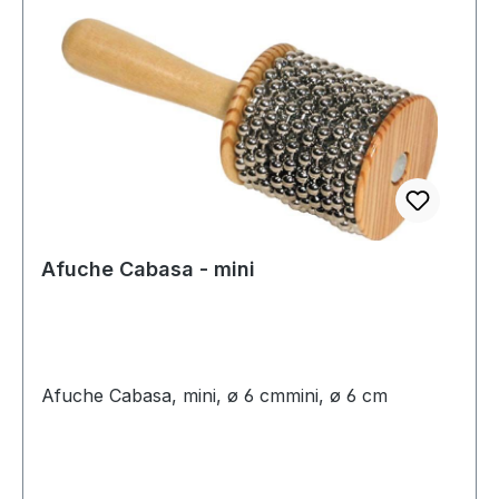
Afuche Cabasa - mini
Afuche Cabasa, mini, ø 6 cmmini, ø 6 cm