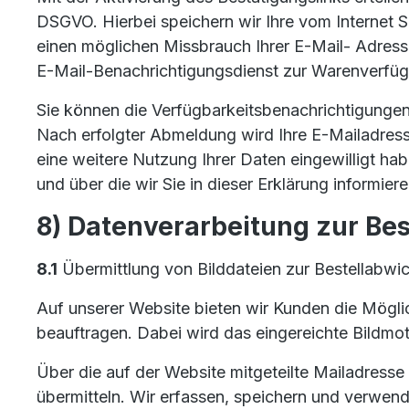
DSGVO. Hierbei speichern wir Ihre vom Internet 
einen möglichen Missbrauch Ihrer E-Mail- Adres
E-Mail-Benachrichtigungsdienst zur Warenverfü
Sie können die Verfügbarkeitsbenachrichtigungen
Nach erfolgter Abmeldung wird Ihre E-Mailadresse 
eine weitere Nutzung Ihrer Daten eingewilligt ha
und über die wir Sie in dieser Erklärung informiere
8) Datenverarbeitung zur Be
8.1
Übermittlung von Bilddateien zur Bestellabwi
Auf unserer Website bieten wir Kunden die Möglic
beauftragen. Dabei wird das eingereichte Bildmot
Über die auf der Website mitgeteilte Mailadress
übermitteln. Wir erfassen, speichern und verwend