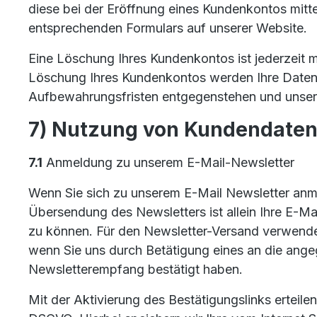
diese bei der Eröffnung eines Kundenkontos mitt
entsprechenden Formulars auf unserer Website.
Eine Löschung Ihres Kundenkontos ist jederzeit m
Löschung Ihres Kundenkontos werden Ihre Daten g
Aufbewahrungsfristen entgegenstehen und unserer
7) Nutzung von Kundendaten
7.1
Anmeldung zu unserem E-Mail-Newsletter
Wenn Sie sich zu unserem E-Mail Newsletter anm
Übersendung des Newsletters ist allein Ihre E-Ma
zu können. Für den Newsletter-Versand verwenden 
wenn Sie uns durch Betätigung eines an die angeg
Newsletterempfang bestätigt haben.
Mit der Aktivierung des Bestätigungslinks erteile