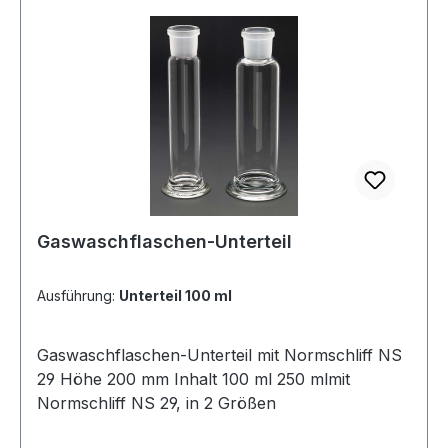
Gaswaschflaschen-Unterteil
Ausführung:
Unterteil 100 ml
Gaswaschflaschen-Unterteil mit Normschliff NS
29 Höhe 200 mm Inhalt 100 ml 250 mlmit
Normschliff NS 29, in 2 Größen