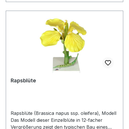
Rapsblüte
Rapsblüte (Brassica napus ssp. oleifera), Modell
Das Modell dieser Einzelblüte in 12-facher
Vergrößerung zeigt den typischen Bau eines