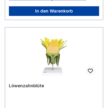
In den Warenkorb
Löwenzahnblüte