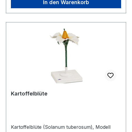
In den Warenkorb
Kartoffelblüte
Kartoffelblüte (Solanum tuberosum), Modell