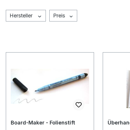
Hersteller
Preis
Board-Maker - Folienstift
Überhan