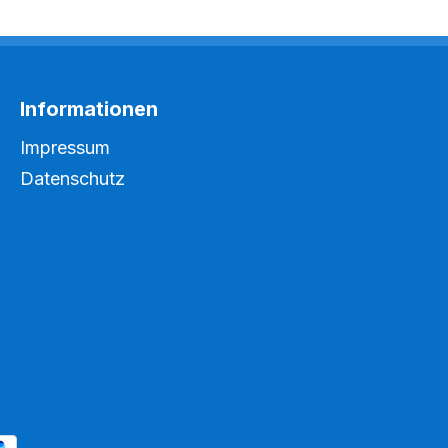
Informationen
Impressum
Datenschutz