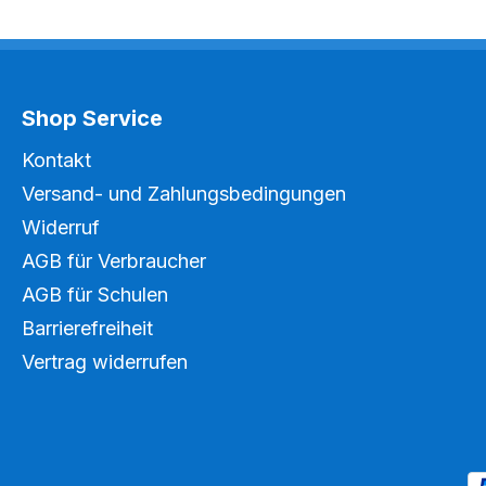
Shop Service
Kontakt
Versand- und Zahlungsbedingungen
Widerruf
AGB für Verbraucher
AGB für Schulen
Barrierefreiheit
Vertrag widerrufen