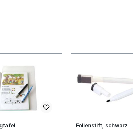
gtafel
Folienstift, schwarz