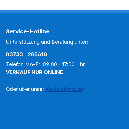
Service-Hotline
Unterstützung und Beratung unter:
03733 - 288610
Telefon Mo-Fr: 09:00 - 17:00 Uhr
VERKAUF NUR ONLINE
Oder über unser
Kontaktformular
.