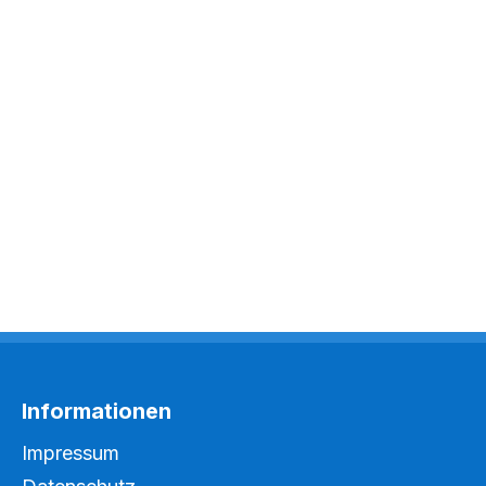
Informationen
Impressum