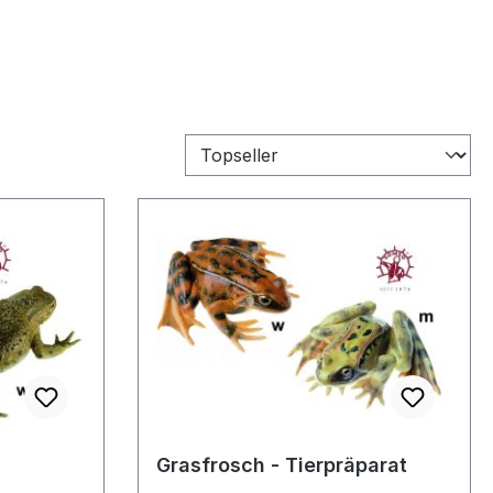
Grasfrosch - Tierpräparat