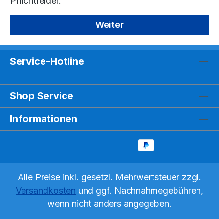
Pflichtfelder.
Weiter
Service-Hotline
Shop Service
Informationen
Alle Preise inkl. gesetzl. Mehrwertsteuer zzgl.
Versandkosten
und ggf. Nachnahmegebühren,
wenn nicht anders angegeben.