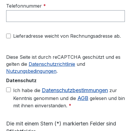
Telefonnummer
*
Lieferadresse weicht von Rechnungsadresse ab.
Diese Seite ist durch reCAPTCHA geschützt und es
gelten die
Datenschutzrichtlinie
und
Nutzungsbedingungen
.
Datenschutz
Datenschutzbestimmungen
Ich habe die
zur
AGB
Kenntnis genommen und die
gelesen und bin
mit ihnen einverstanden.
*
Die mit einem Stern (*) markierten Felder sind