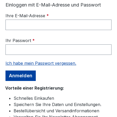
Einloggen mit E-Mail-Adresse und Passwort
Ihre E-Mail-Adresse
*
Ihr Passwort
*
Ich habe mein Passwort vergessen.
Anmelden
Vorteile einer Registrierung:
Schnelles Einkaufen
Speichern Sie Ihre Daten und Einstellungen.
Bestellübersicht und Versandinformationen