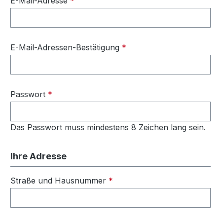
E-Mail-Adresse
*
E-Mail-Adressen-Bestätigung
*
Passwort
*
Das Passwort muss mindestens 8 Zeichen lang sein.
Ihre Adresse
Straße und Hausnummer
*