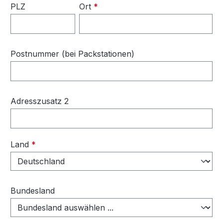
PLZ
Ort
*
Postnummer (bei Packstationen)
Adresszusatz 2
Land
*
Bundesland