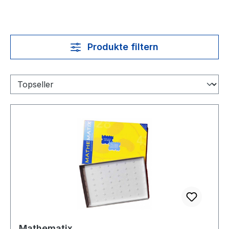
Produkte filtern
Mathematix