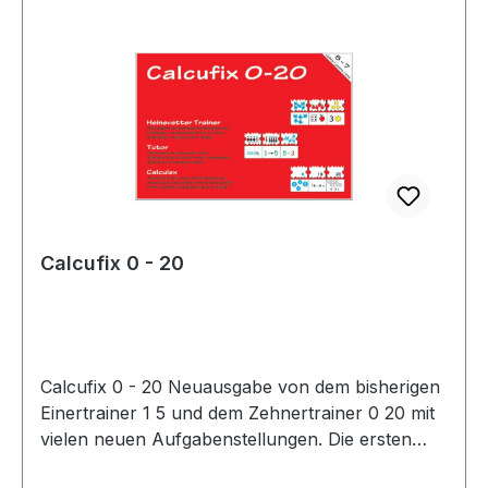
Calcufix 0 - 20
Calcufix 0 - 20 Neuausgabe von dem bisherigen
Einertrainer 1 5 und dem Zehnertrainer 0 20 mit
vielen neuen Aufgabenstellungen. Die ersten
Aufgabenseiten vermitteln dem Kind im