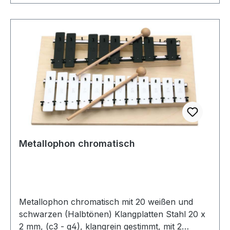
Metallophon chromatisch
Metallophon chromatisch mit 20 weißen und
schwarzen (Halbtönen) Klangplatten Stahl 20 x
2 mm, (c3 - g4), klangrein gestimmt, mit 2