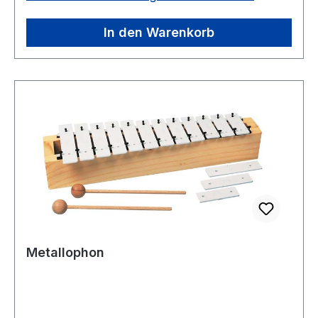
In den Warenkorb
Metallophon