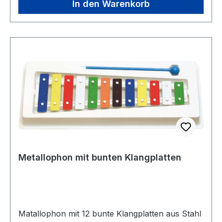
In den Warenkorb
Metallophon mit bunten Klangplatten
Matallophon mit 12 bunte Klangplatten aus Stahl