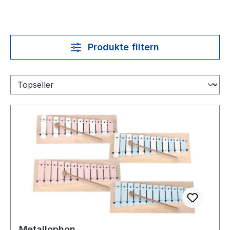
Produkte filtern
Metallophon