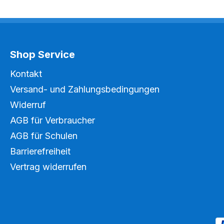
Shop Service
Kontakt
Versand- und Zahlungsbedingungen
Widerruf
AGB für Verbraucher
AGB für Schulen
Barrierefreiheit
Vertrag widerrufen