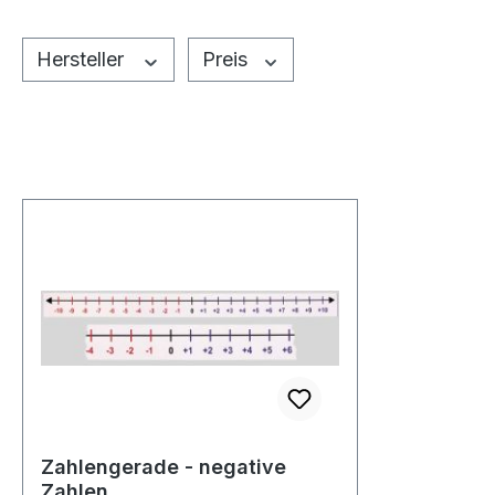
Hersteller
Preis
Zahlengerade - negative
Zahlen