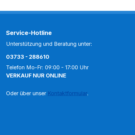
Service-Hotline
Unterstützung und Beratung unter:
03733 - 288610
Telefon Mo-Fr: 09:00 - 17:00 Uhr
VERKAUF NUR ONLINE
Oder über unser
Kontaktformular
.