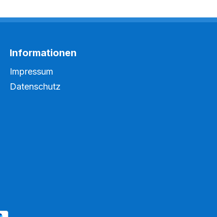
Informationen
Impressum
Datenschutz