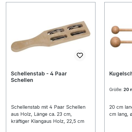
Schellenstab - 4 Paar
Kugelsch
Schellen
Größe:
20
Schellenstab mit 4 Paar Schellen
20 cm lan
aus Holz, Länge ca. 23 cm,
cm lang, 
kräftiger Klangaus Holz, 22,5 cm