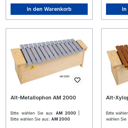
In den Warenkorb
In
Alt-Metallophon AM 2000
Alt-Xyl
Bitte wählen Sie aus:
AM 2000
|
Bitte wähle
Bitte wählen Sie aus::
AM 2000
wählen Sie 