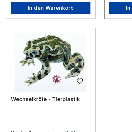
In den Warenkorb
In
Wechselkröte - Tierplastik