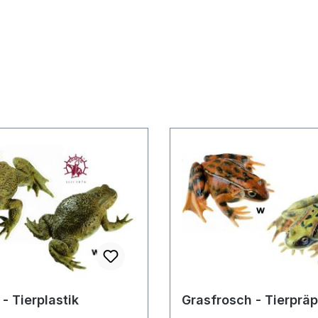
- Tierplastik
Grasfrosch - Tierpräp