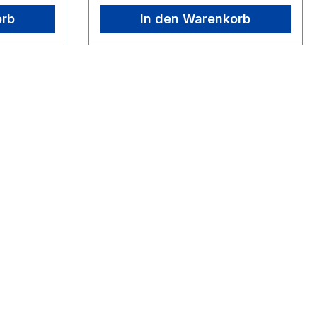
orb
In den Warenkorb