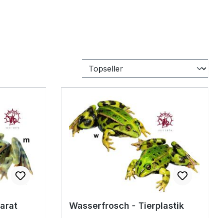
arat
Wasserfrosch - Tierplastik