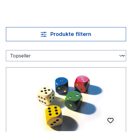
Produkte filtern