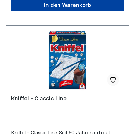
In den Warenkorb
Kniffel - Classic Line
Kniffel - Classic Line Seit 50 Jahren erfreut