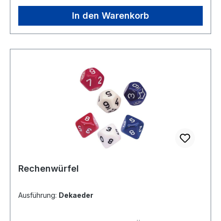
In den Warenkorb
Rechenwürfel
Ausführung:
Dekaeder