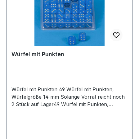
Würfel mit Punkten
Würfel mit Punkten 49 Würfel mit Punkten,
Würfelgröße 14 mm Solange Vorrat reicht noch
2 Stück auf Lager49 Würfel mit Punkten,
Würfelgröße 14 mm Solange Vorrat reicht noch
2 Stück auf Lager