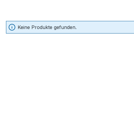
Keine Produkte gefunden.