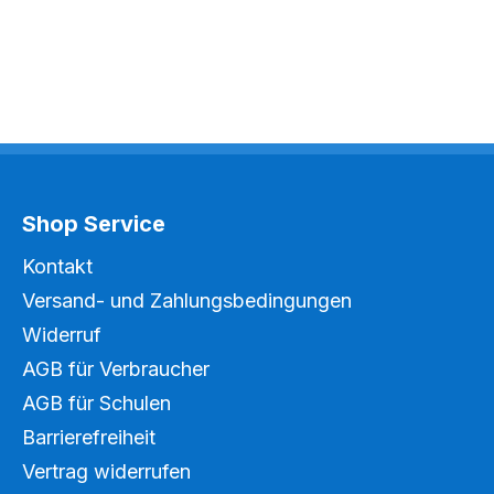
Shop Service
Kontakt
Versand- und Zahlungsbedingungen
Widerruf
AGB für Verbraucher
AGB für Schulen
Barrierefreiheit
Vertrag widerrufen