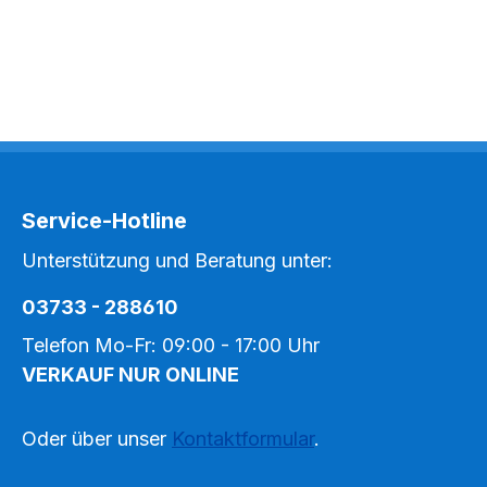
Service-Hotline
Unterstützung und Beratung unter:
03733 - 288610
Telefon Mo-Fr: 09:00 - 17:00 Uhr
VERKAUF NUR ONLINE
Oder über unser
Kontaktformular
.