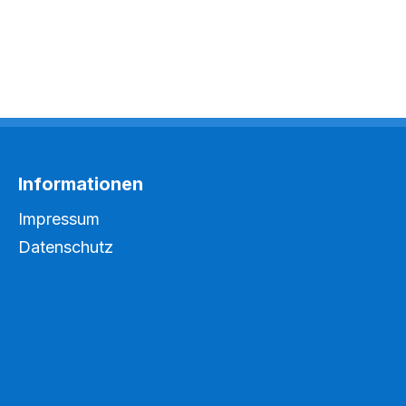
Informationen
Impressum
Datenschutz