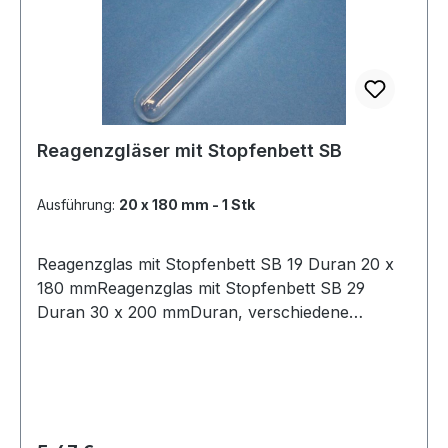
Reagenzgläser mit Stopfenbett SB
Ausführung:
20 x 180 mm - 1 Stk
Reagenzglas mit Stopfenbett SB 19 Duran 20 x
180 mmReagenzglas mit Stopfenbett SB 29
Duran 30 x 200 mmDuran, verschiedene
Größen