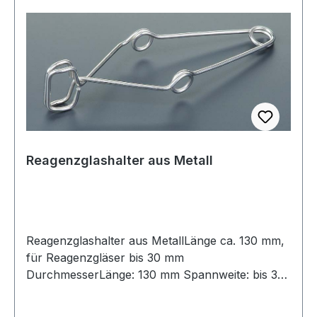
Reagenzglashalter aus Metall
Reagenzglashalter aus MetallLänge ca. 130 mm,
für Reagenzgläser bis 30 mm
DurchmesserLänge: 130 mm Spannweite: bis 30
mm