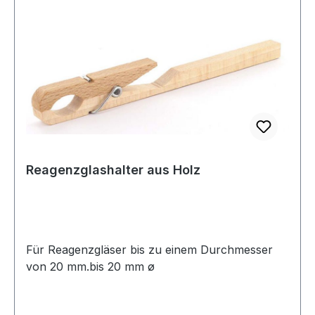
Reagenzglashalter aus Holz
Für Reagenzgläser bis zu einem Durchmesser
von 20 mm.bis 20 mm ø