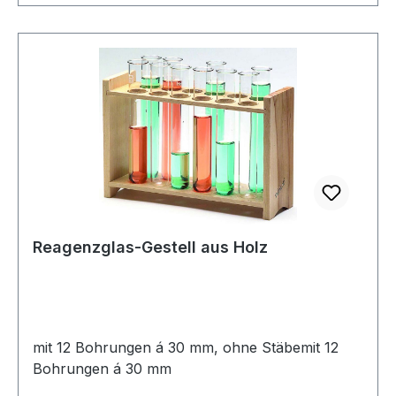
Reagenzglas-Gestell aus Holz
mit 12 Bohrungen á 30 mm, ohne Stäbemit 12
Bohrungen á 30 mm