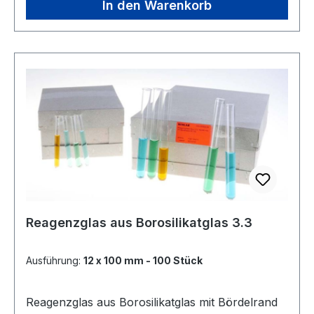
In den Warenkorb
Reagenzglas aus Borosilikatglas 3.3
Ausführung:
12 x 100 mm - 100 Stück
Reagenzglas aus Borosilikatglas mit Bördelrand