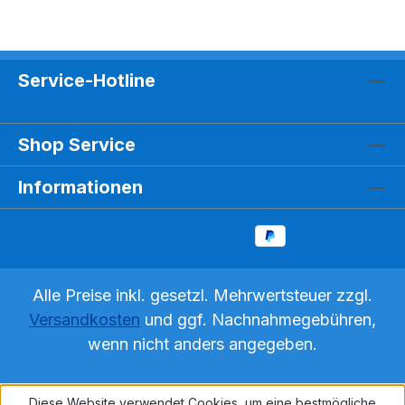
Service-Hotline
Shop Service
Informationen
Alle Preise inkl. gesetzl. Mehrwertsteuer zzgl.
Versandkosten
und ggf. Nachnahmegebühren,
wenn nicht anders angegeben.
Diese Website verwendet Cookies, um eine bestmögliche