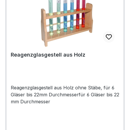
Reagenzglasgestell aus Holz
Reagenzglasgestell aus Holz ohne Stäbe, für 6
Gläser bis 22mm Durchmesserfür 6 Gläser bis 22
mm Durchmesser