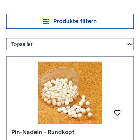
Produkte filtern
Pin-Nadeln - Rundkopf