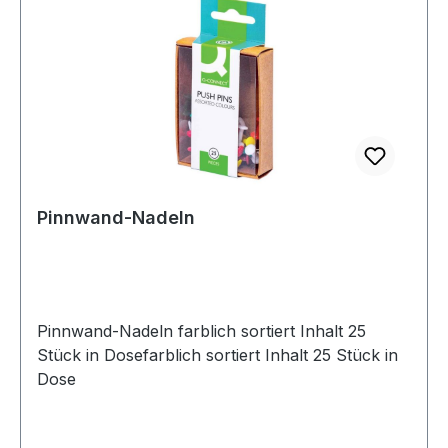
Pinnwand-Nadeln
Pinnwand-Nadeln farblich sortiert Inhalt 25
Stück in Dosefarblich sortiert Inhalt 25 Stück in
Dose