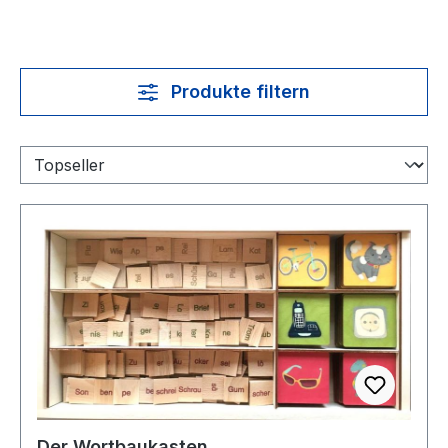
Produkte filtern
Der Wortbaukasten