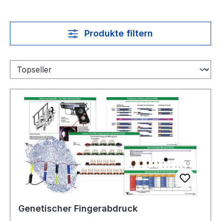
Produkte filtern
Genetischer Fingerabdruck