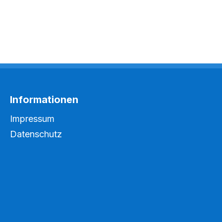
Informationen
Impressum
Datenschutz