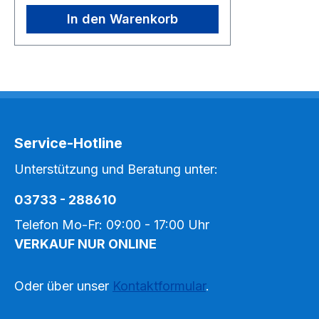
In den Warenkorb
Service-Hotline
Unterstützung und Beratung unter:
03733 - 288610
Telefon Mo-Fr: 09:00 - 17:00 Uhr
VERKAUF NUR ONLINE
Oder über unser
Kontaktformular
.