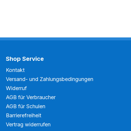
Shop Service
Kontakt
Versand- und Zahlungsbedingungen
Widerruf
AGB für Verbraucher
AGB für Schulen
Barrierefreiheit
Vertrag widerrufen