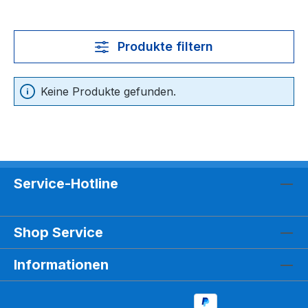
Produkte filtern
Keine Produkte gefunden.
Service-Hotline
Shop Service
Informationen