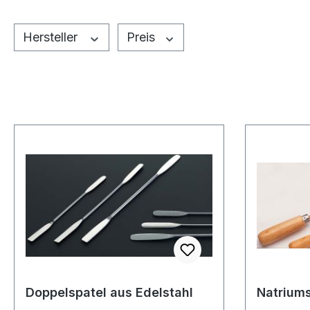
Hersteller
Preis
Doppelspatel aus Edelstahl
Natriums