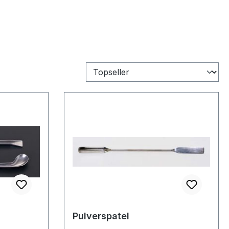
Pulverspatel