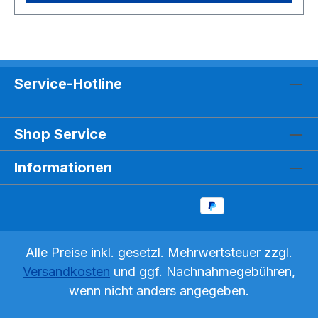
Service-Hotline
Shop Service
Informationen
Alle Preise inkl. gesetzl. Mehrwertsteuer zzgl.
Versandkosten
und ggf. Nachnahmegebühren,
wenn nicht anders angegeben.