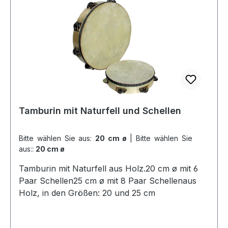
Tamburin mit Naturfell und Schellen
Bitte wählen Sie aus:
20 cm ø
|
Bitte wählen Sie
aus::
20 cm ø
Tamburin mit Naturfell aus Holz.20 cm ø mit 6
Paar Schellen25 cm ø mit 8 Paar Schellenaus
Holz, in den Größen: 20 und 25 cm