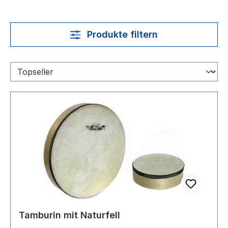
Produkte filtern
Tamburin mit Naturfell