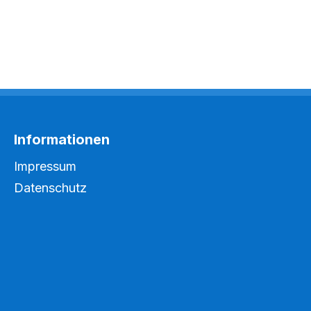
Informationen
Impressum
Datenschutz