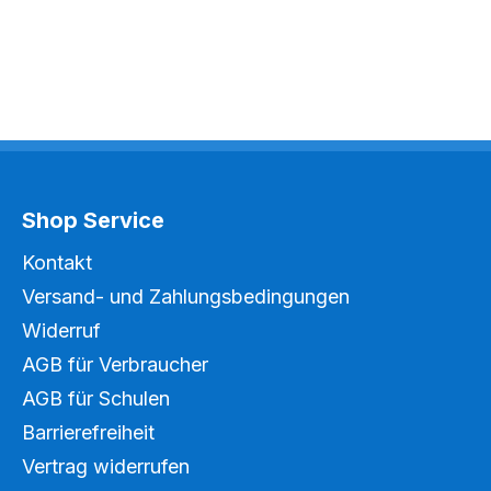
Shop Service
Kontakt
Versand- und Zahlungsbedingungen
Widerruf
AGB für Verbraucher
AGB für Schulen
Barrierefreiheit
Vertrag widerrufen