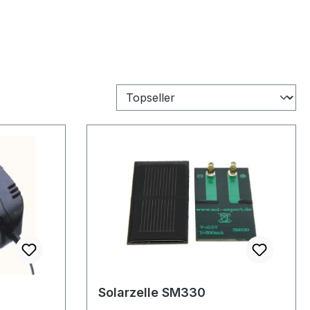
Solarzelle SM330