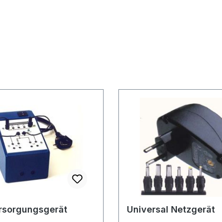
rsorgungsgerät
Universal Netzgerät