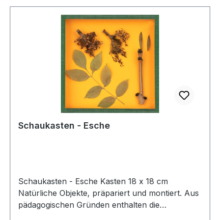
Schaukasten - Esche
Schaukasten - Esche Kasten 18 x 18 cm
Natürliche Objekte, präpariert und montiert. Aus
pädagogischen Gründen enthalten die
Objektkästen keine Beschriftung. Alle