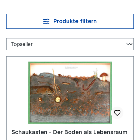
Produkte filtern
Schaukasten - Der Boden als Lebensraum