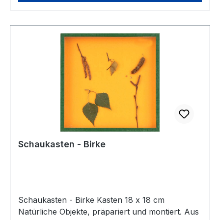
Schaukasten - Birke
Schaukasten - Birke Kasten 18 x 18 cm
Natürliche Objekte, präpariert und montiert. Aus