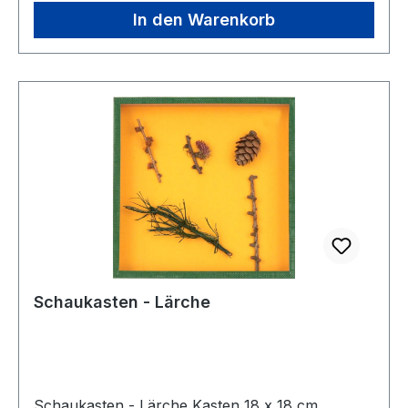
In den Warenkorb
Schaukasten - Lärche
Schaukasten - Lärche Kasten 18 x 18 cm