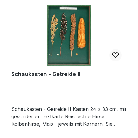
Schaukasten - Getreide II
Schaukasten - Getreide II Kasten 24 x 33 cm, mit
gesonderter Textkarte Reis, echte Hirse,
Kolbenhirse, Mais - jeweils mit Körnern. Sie
können den Schaukasten Getreide I mit Getreide