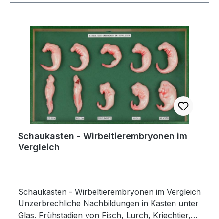
Schaukasten - Wirbeltierembryonen im
Vergleich
Schaukasten - Wirbeltierembryonen im Vergleich
Unzerbrechliche Nachbildungen in Kasten unter
Glas. Frühstadien von Fisch, Lurch, Kriechtier,