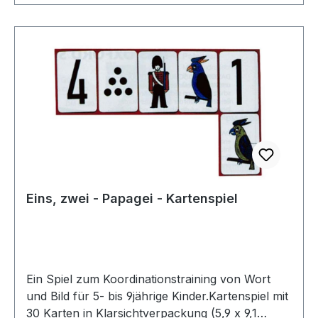
Eins, zwei - Papagei - Kartenspiel
Ein Spiel zum Koordinationstraining von Wort
und Bild für 5- bis 9jährige Kinder.Kartenspiel mit
30 Karten in Klarsichtverpackung (5,9 x 9,1