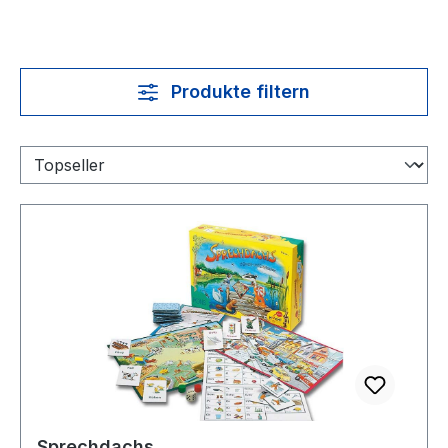
Produkte filtern
Sprechdachs