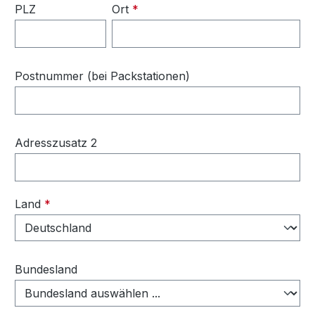
PLZ
Ort
*
Postnummer (bei Packstationen)
Adresszusatz 2
Land
*
Bundesland