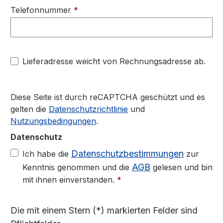
Telefonnummer
*
Lieferadresse weicht von Rechnungsadresse ab.
Diese Seite ist durch reCAPTCHA geschützt und es
gelten die
Datenschutzrichtlinie
und
Nutzungsbedingungen
.
Datenschutz
Datenschutzbestimmungen
Ich habe die
zur
AGB
Kenntnis genommen und die
gelesen und bin
mit ihnen einverstanden.
*
Die mit einem Stern (*) markierten Felder sind