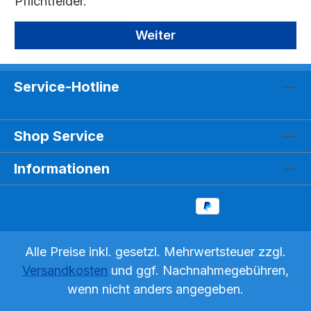
Pflichtfelder.
Weiter
Service-Hotline
Shop Service
Informationen
Alle Preise inkl. gesetzl. Mehrwertsteuer zzgl.
Versandkosten
und ggf. Nachnahmegebühren,
wenn nicht anders angegeben.