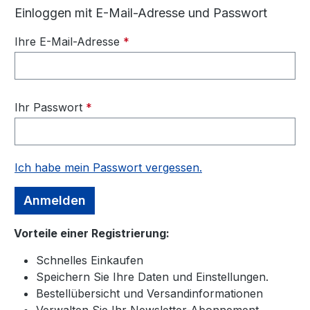
Einloggen mit E-Mail-Adresse und Passwort
Ihre E-Mail-Adresse
*
Ihr Passwort
*
Ich habe mein Passwort vergessen.
Anmelden
Vorteile einer Registrierung:
Schnelles Einkaufen
Speichern Sie Ihre Daten und Einstellungen.
Bestellübersicht und Versandinformationen