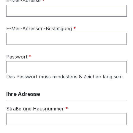
E-Mail-Adresse
*
E-Mail-Adressen-Bestätigung
*
Passwort
*
Das Passwort muss mindestens 8 Zeichen lang sein.
Ihre Adresse
Straße und Hausnummer
*