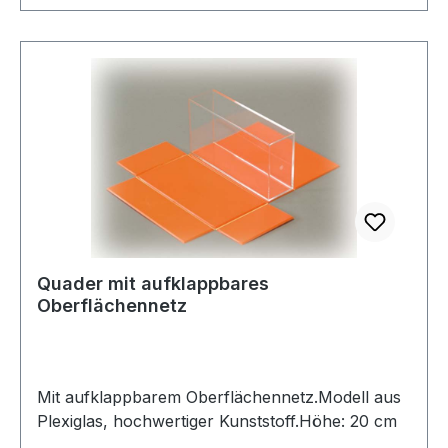
Quader mit aufklappbares
Oberflächennetz
Mit aufklappbarem Oberflächennetz.Modell aus
Plexiglas, hochwertiger Kunststoff.Höhe: 20 cm