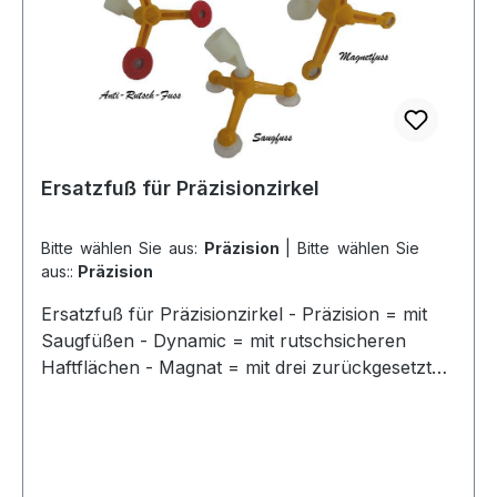
Ersatzfuß für Präzisionzirkel
Bitte wählen Sie aus:
Präzision
|
Bitte wählen Sie
aus::
Präzision
Ersatzfuß für Präzisionzirkel - Präzision = mit
Saugfüßen - Dynamic = mit rutschsicheren
Haftflächen - Magnat = mit drei zurückgesetzten
Magneten3 verschiedene Ausführungen