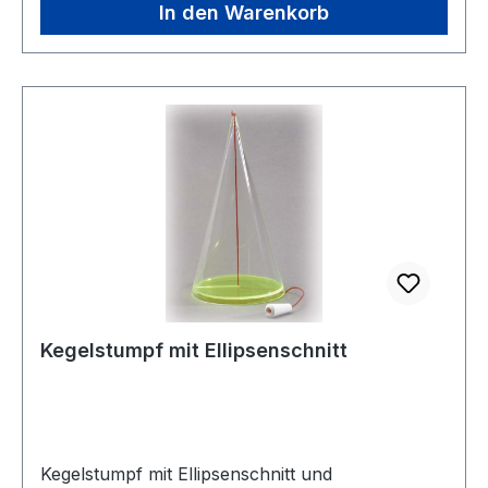
In den Warenkorb
Kegelstumpf mit Ellipsenschnitt
Kegelstumpf mit Ellipsenschnitt und