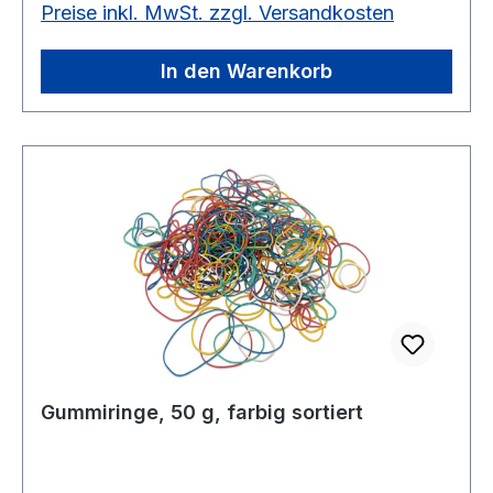
Preise inkl. MwSt. zzgl. Versandkosten
In den Warenkorb
Gummiringe, 50 g, farbig sortiert