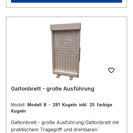
Galtonbrett - große Ausführung
Modell:
Modell B - 281 Kugeln inkl. 25 farbige
Kugeln
Galtonbrett - große Ausführung Galtonbrett mit
praktischem Tragegriff und drehbaren