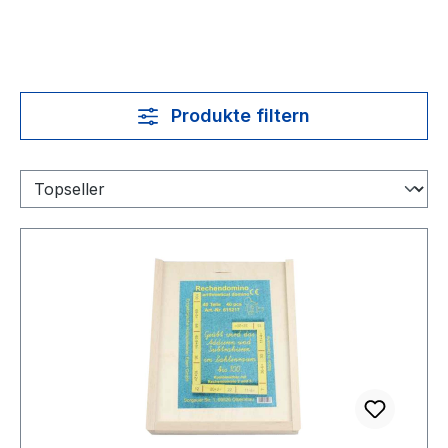
Produkte filtern