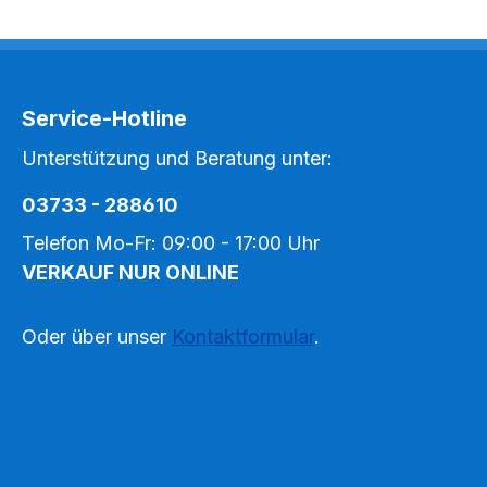
Service-Hotline
Unterstützung und Beratung unter:
03733 - 288610
Telefon Mo-Fr: 09:00 - 17:00 Uhr
VERKAUF NUR ONLINE
Oder über unser
Kontaktformular
.