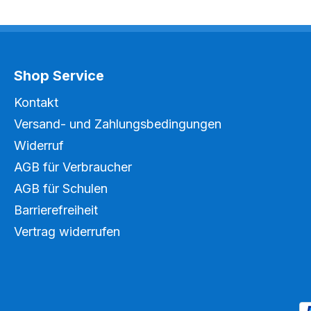
Shop Service
Kontakt
Versand- und Zahlungsbedingungen
Widerruf
AGB für Verbraucher
AGB für Schulen
Barrierefreiheit
Vertrag widerrufen