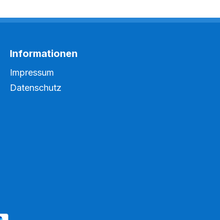
Informationen
Impressum
Datenschutz