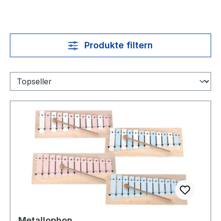
Produkte filtern
Metallophon