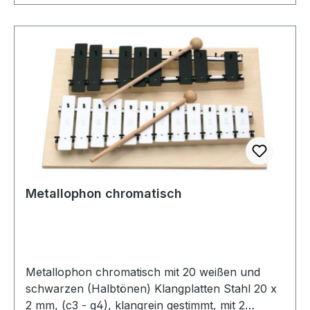
Metallophon chromatisch
Metallophon chromatisch mit 20 weißen und
schwarzen (Halbtönen) Klangplatten Stahl 20 x
2 mm, (c3 - g4), klangrein gestimmt, mit 2