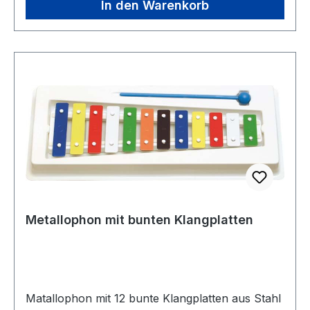
In den Warenkorb
Metallophon mit bunten Klangplatten
Matallophon mit 12 bunte Klangplatten aus Stahl