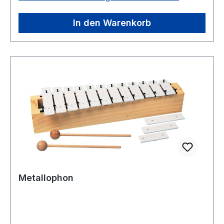
In den Warenkorb
Metallophon