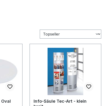
 Oval
Info-Säule Tec-Art - klein