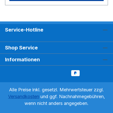
Service-Hotline
Shop Service
Informationen
Alle Preise inkl. gesetzl. Mehrwertsteuer zzgl.
Versandkosten
und ggf. Nachnahmegebühren,
wenn nicht anders angegeben.