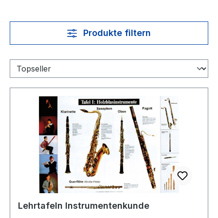
Produkte filtern
Lehrtafeln Instrumentenkunde