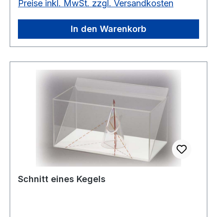
Preise inkl. MwSt. zzgl. Versandkosten
In den Warenkorb
Schnitt eines Kegels