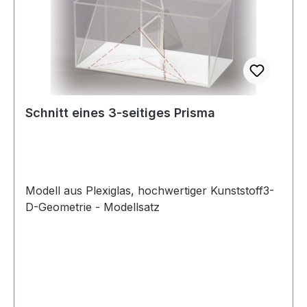
Schnitt eines 3-seitiges Prisma
Modell aus Plexiglas, hochwertiger Kunststoff3-
D-Geometrie - Modellsatz