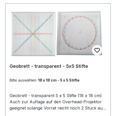
Geobrett - transparent - 5x5 Stifte
Bitte auswählen:
18 x 18 cm - 5 x 5 Stifte
Geobrett - transparent 5 x 5 Stifte (18 x 18 cm)
Auch zur Auflage auf den Overhead-Projektor
geeignet solange Vorrat reicht noch 2 Stück auf
Lager18 x 18 cm, solange Vorrat reicht noch 2