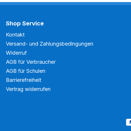
Shop Service
Kontakt
Versand- und Zahlungsbedingungen
Widerruf
AGB für Verbraucher
AGB für Schulen
Barrierefreiheit
Vertrag widerrufen