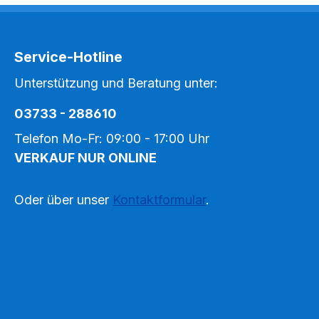
Service-Hotline
Unterstützung und Beratung unter:
03733 - 288610
Telefon Mo-Fr: 09:00 - 17:00 Uhr
VERKAUF NUR ONLINE
Oder über unser
Kontaktformular
.