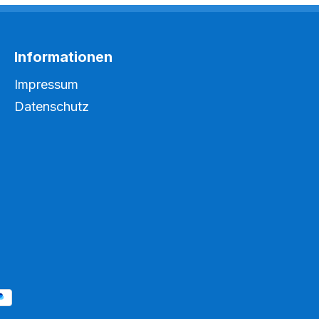
Informationen
Impressum
Datenschutz