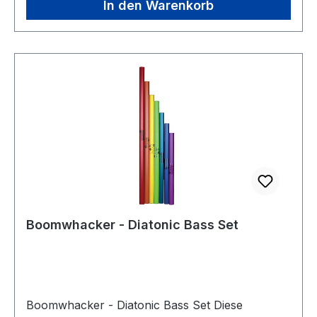
In den Warenkorb
Boomwhacker - Diatonic Bass Set
Boomwhacker - Diatonic Bass Set Diese