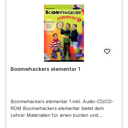
Boomwhackers elementar 1
Boomwhackers elementar 1 inkl. Audio-CD/CD-
ROM Boomwhackers elementar bietet dem
Lehrer Materialien für einen bunten und
abwechslungsreichen Musikunterricht. Mit