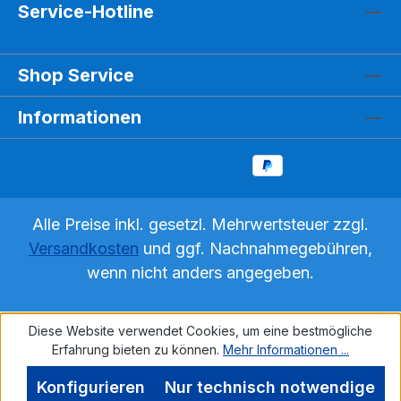
Service-Hotline
Shop Service
Informationen
Alle Preise inkl. gesetzl. Mehrwertsteuer zzgl.
Versandkosten
und ggf. Nachnahmegebühren,
wenn nicht anders angegeben.
Diese Website verwendet Cookies, um eine bestmögliche
Erfahrung bieten zu können.
Mehr Informationen ...
Konfigurieren
Nur technisch notwendige