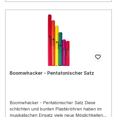
Boomwhacker - Pentatonischer Satz
Boomwhacker - Pentatonischer Satz Diese
schlichten und bunten Plastikröhren haben im
musikalischen Einsatz viele neue Möglichkeiten