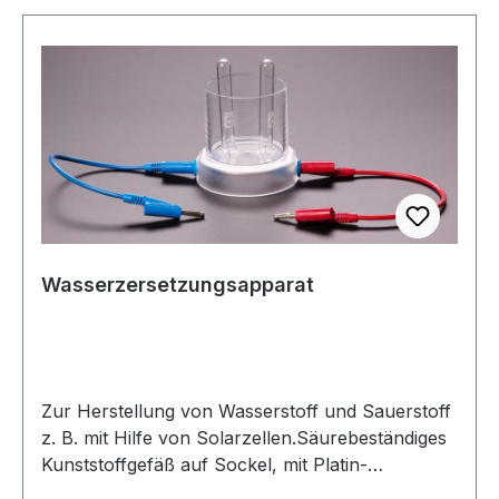
Wasserzersetzungsapparat
Zur Herstellung von Wasserstoff und Sauerstoff
z. B. mit Hilfe von Solarzellen.Säurebeständiges
Kunststoffgefäß auf Sockel, mit Platin-
Elektroden, 4-mm-Anschlussbuchsen und zwei