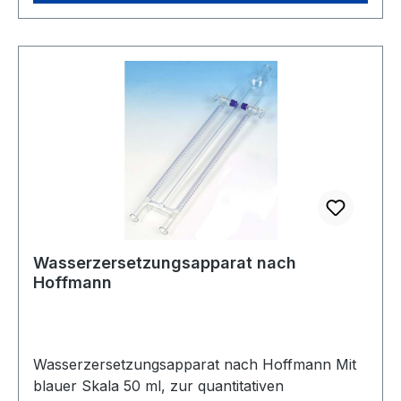
Wasserzersetzungsapparat nach
Hoffmann
Wasserzersetzungsapparat nach Hoffmann Mit
blauer Skala 50 ml, zur quantitativen