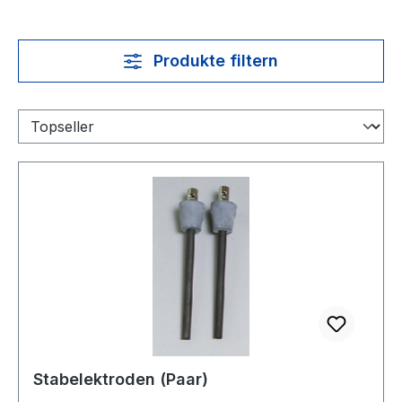
Produkte filtern
Stabelektroden (Paar)