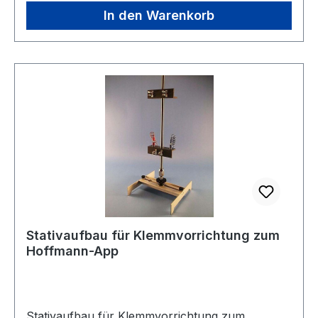
In den Warenkorb
Stativaufbau für Klemmvorrichtung zum
Hoffmann-App
Stativaufbau für Klemmvorrichtung zum