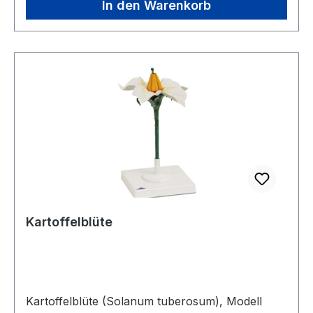
In den Warenkorb
Kartoffelblüte
Kartoffelblüte (Solanum tuberosum), Modell