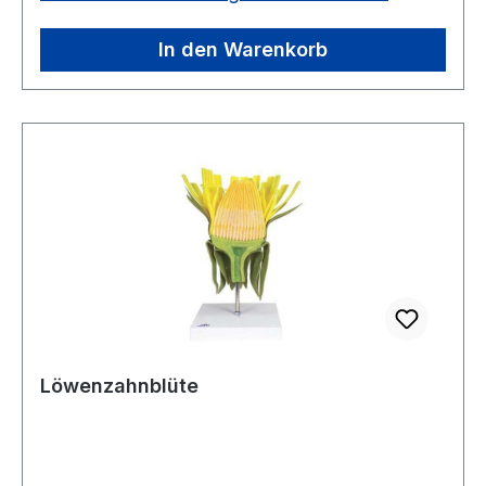
In den Warenkorb
Löwenzahnblüte