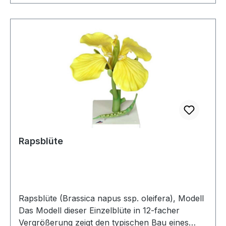
Rapsblüte
Rapsblüte (Brassica napus ssp. oleifera), Modell
Das Modell dieser Einzelblüte in 12-facher
Vergrößerung zeigt den typischen Bau eines