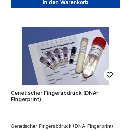
In den Warenkorb
Genetischer Fingerabdruck (DNA-
Fingerprint)
Genetischer Fingerabdruck (DNA-Fingerprint)