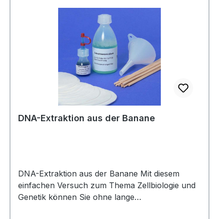
ausführliche Anleitung.
DNA-Extraktion aus der Banane
DNA-Extraktion aus der Banane Mit diesem
einfachen Versuch zum Thema Zellbiologie und
Genetik können Sie ohne lange
Vorbereitungszeit in einer Schulstunde