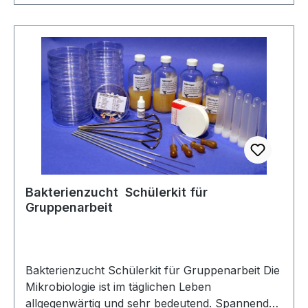
Bakterienzucht  Schülerkit für
Gruppenarbeit
Bakterienzucht Schülerkit für Gruppenarbeit Die
Mikrobiologie ist im täglichen Leben
allgegenwärtig und sehr bedeutend. Spannende